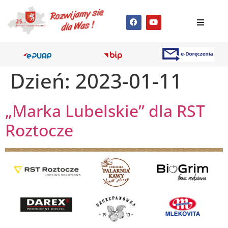
Dzień:
2023-01-11
„Marka Lubelskie” dla RST
Roztocze