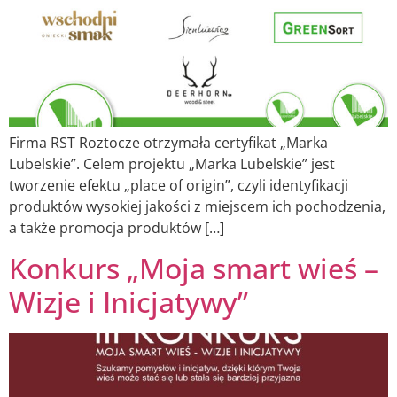
Firma RST Roztocze otrzymała certyfikat „Marka
Lubelskie”. Celem projektu „Marka Lubelskie” jest
tworzenie efektu „place of origin”, czyli identyfikacji
produktów wysokiej jakości z miejscem ich pochodzenia,
a także promocja produktów […]
Konkurs „Moja smart wieś –
Wizje i Inicjatywy”