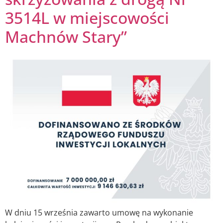
3514L w miejscowości
Machnów Stary”
W dniu 15 września zawarto umowę na wykonanie