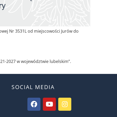
wej Nr 3531L od miejscowości Jurów do
21-2027 w województwie lubelskim”.
SOCIAL MEDIA