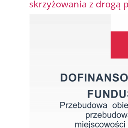
skrzyżowania z drogą 