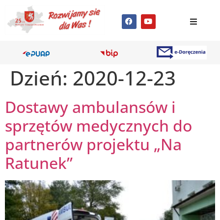
Dzień:
2020-12-23
Dostawy ambulansów i
sprzętów medycznych do
partnerów projektu „Na
Ratunek”