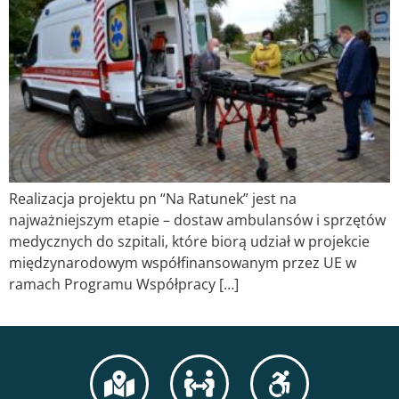
Realizacja projektu pn “Na Ratunek” jest na
najważniejszym etapie – dostaw ambulansów i sprzętów
medycznych do szpitali, które biorą udział w projekcie
międzynarodowym współfinansowanym przez UE w
ramach Programu Współpracy […]