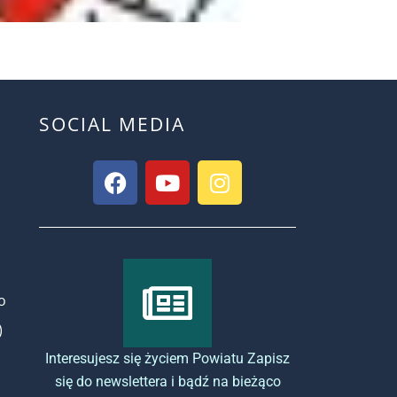
SOCIAL MEDIA
o
)
Interesujesz się życiem Powiatu Zapisz
się do newslettera i bądź na bieżąco