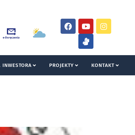
A INWESTORA
PROJEKTY
KONTAKT