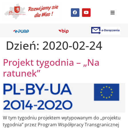
Dzień:
2020-02-24
Projekt tygodnia – „Na
ratunek”
W tym tygodniu projektem wytypowanym do „projektu
tygodnia” przez Program Współpracy Transgranicznej