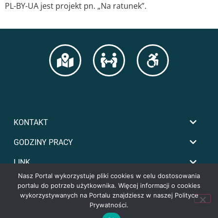
PL-BY-UA jest projekt pn. „Na ratunek”.
KONTAKT
GODZINY PRACY
LINK
Nasz Portal wykorzystuje pliki cookies w celu dostosowania
portalu do potrzeb użytkownika. Więcej informacji o cookies
wykorzystywanych na Portalu znajdziesz w naszej Polityce
Prywatności.