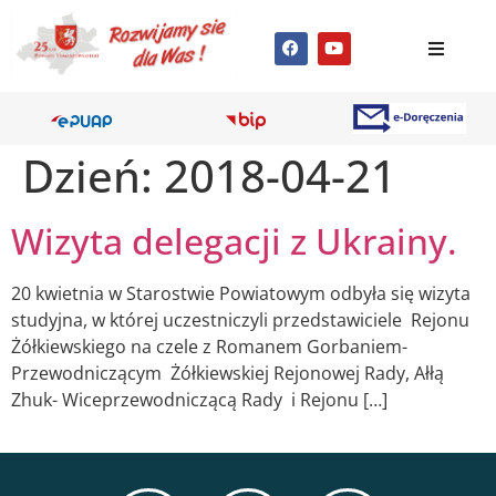
Dzień:
2018-04-21
Wizyta delegacji z Ukrainy.
20 kwietnia w Starostwie Powiatowym odbyła się wizyta
studyjna, w której uczestniczyli przedstawiciele Rejonu
Żółkiewskiego na czele z Romanem Gorbaniem-
Przewodniczącym Żółkiewskiej Rejonowej Rady, Ałłą
Zhuk- Wiceprzewodniczącą Rady i Rejonu […]