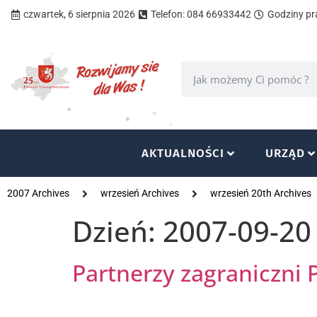
czwartek, 6 sierpnia 2026
Telefon: 084 66933442
Godziny pra
AKTUALNOŚCI
URZĄD
2007 Archives
wrzesień Archives
wrzesień 20th Archives
Dzień:
2007-09-20
Partnerzy zagraniczni