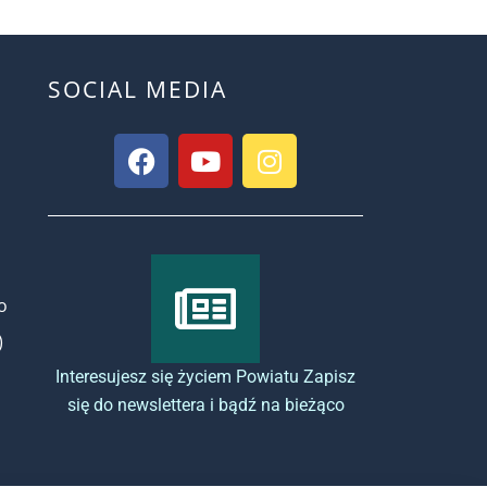
SOCIAL MEDIA
o
)
Interesujesz się życiem Powiatu Zapisz
się do newslettera i bądź na bieżąco