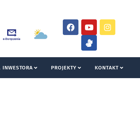
A INWESTORA
PROJEKTY
KONTAKT