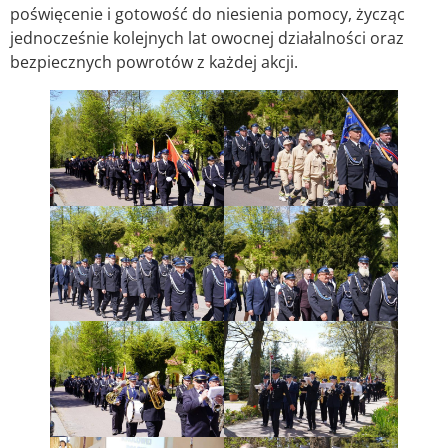
poświęcenie i gotowość do niesienia pomocy, życząc
jednocześnie kolejnych lat owocnej działalności oraz
bezpiecznych powrotów z każdej akcji.