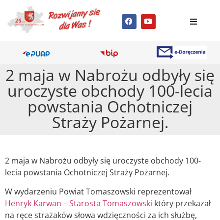
2 maja w Nabrożu odbyły się
uroczyste obchody 100-lecia
powstania Ochotniczej
Straży Pożarnej.
2 maja w Nabrożu odbyły się uroczyste obchody 100-
lecia powstania Ochotniczej Straży Pożarnej.
W wydarzeniu Powiat Tomaszowski reprezentował
Henryk Karwan – Starosta Tomaszowski
który przekazał
na ręce strażaków słowa wdzięczności za ich służbę,