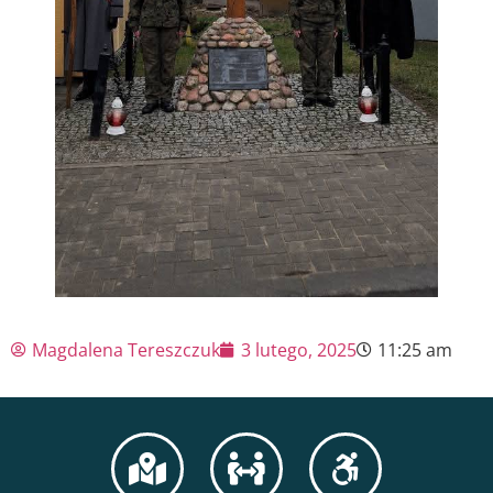
Magdalena Tereszczuk
3 lutego, 2025
11:25 am