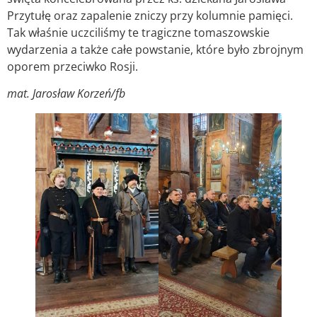
Przytułę oraz zapalenie zniczy przy kolumnie pamięci.
Tak właśnie uczciliśmy te tragiczne tomaszowskie
wydarzenia a także całe powstanie, które było zbrojnym
oporem przeciwko Rosji.
mat. Jarosław Korzeń/fb