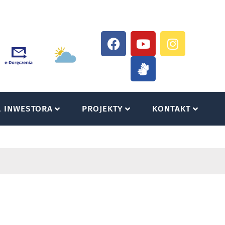
A INWESTORA
PROJEKTY
KONTAKT