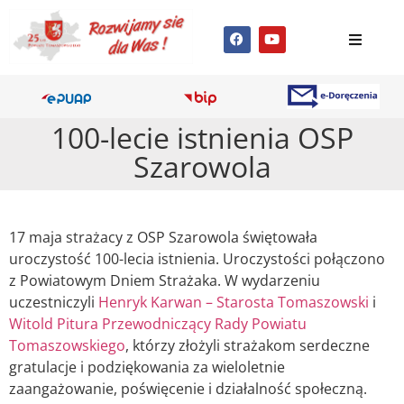
100-lecie istnienia OSP
Szarowola
17 maja strażacy z OSP Szarowola świętowała
uroczystość 100-lecia istnienia. Uroczystości połączono
z Powiatowym Dniem Strażaka. W wydarzeniu
uczestniczyli
Henryk Karwan – Starosta Tomaszowski
i
Witold Pitura Przewodniczący Rady Powiatu
Tomaszowskiego
, którzy złożyli strażakom serdeczne
gratulacje i podziękowania za wieloletnie
zaangażowanie, poświęcenie i działalność społeczną.