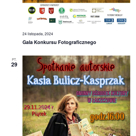
24 listopada, 2024
Gala Konkursu Fotograficznego
PT.
29