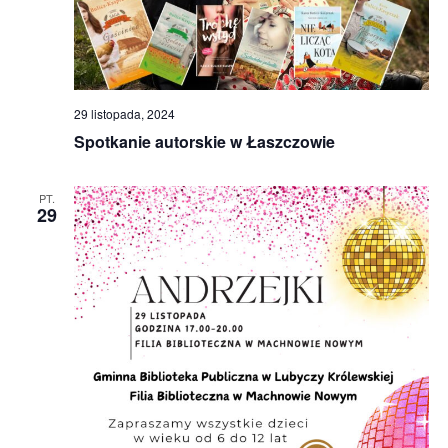
29 listopada, 2024
Spotkanie autorskie w Łaszczowie
PT.
29