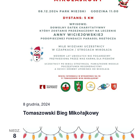
8 grudnia, 2024
Tomaszowski Bieg Mikołajkowy
NIEDZ.
8