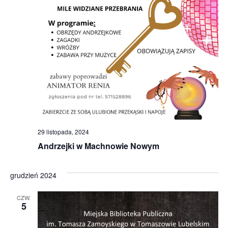
29 listopada, 2024
Andrzejki w Machnowie Nowym
grudzień 2024
CZW.
5