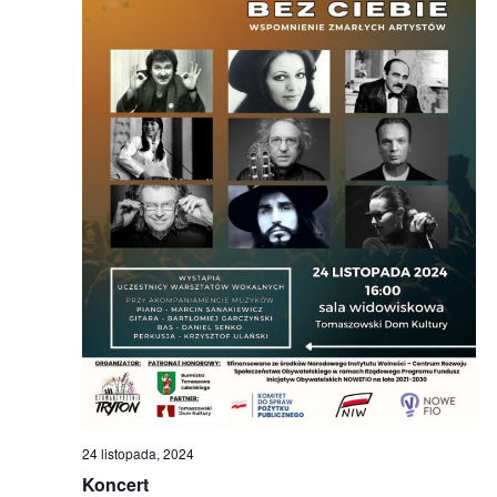
24 listopada, 2024
Koncert