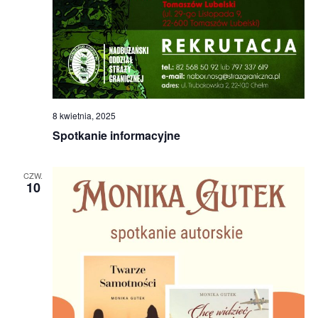
8 kwietnia, 2025
Spotkanie informacyjne
CZW.
10