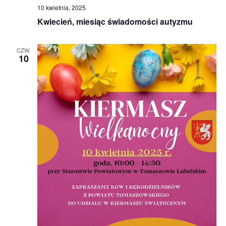
10 kwietnia, 2025
Kwiecień, miesiąc świadomości autyzmu
CZW.
10