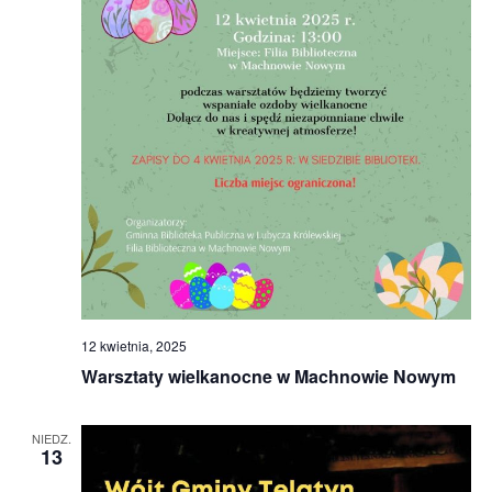
12 kwietnia, 2025
Warsztaty wielkanocne w Machnowie Nowym
NIEDZ.
13