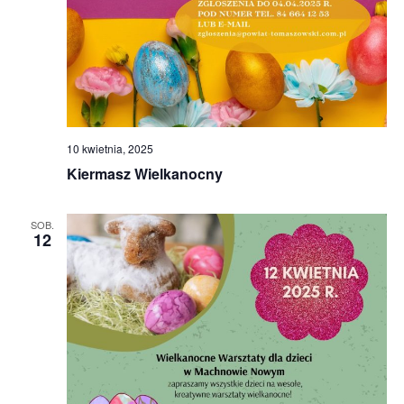
10 kwietnia, 2025
Kiermasz Wielkanocny
SOB.
12