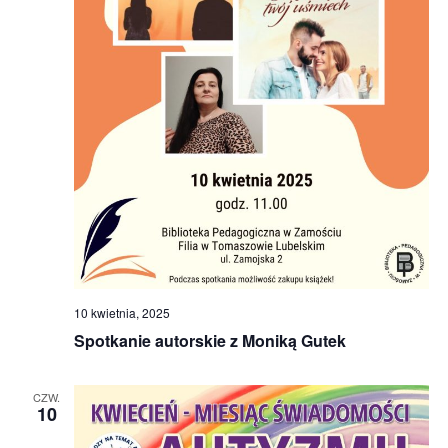
10 kwietnia, 2025
Spotkanie autorskie z Moniką Gutek
CZW.
10