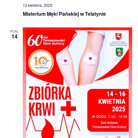
13 kwietnia, 2025
Misterium Męki Pańskiej w Telatynie
PON.
14