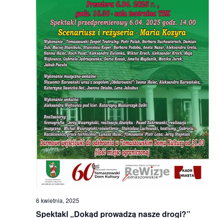
6 kwietnia, 2025
Spektakl „Dokąd prowadzą nasze drogi?”